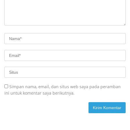
Simpan nama, email, dan situs web saya pada peramban
ini untuk komentar saya berikutnya.