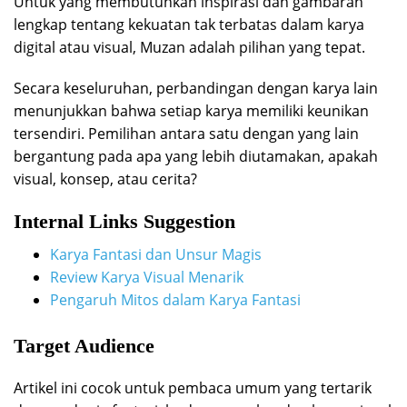
Untuk yang membutuhkan inspirasi dan gambaran
lengkap tentang kekuatan tak terbatas dalam karya
digital atau visual, Muzan adalah pilihan yang tepat.
Secara keseluruhan, perbandingan dengan karya lain
menunjukkan bahwa setiap karya memiliki keunikan
tersendiri. Pemilihan antara satu dengan yang lain
bergantung pada apa yang lebih diutamakan, apakah
visual, konsep, atau cerita?
Internal Links Suggestion
Karya Fantasi dan Unsur Magis
Review Karya Visual Menarik
Pengaruh Mitos dalam Karya Fantasi
Target Audience
Artikel ini cocok untuk pembaca umum yang tertarik