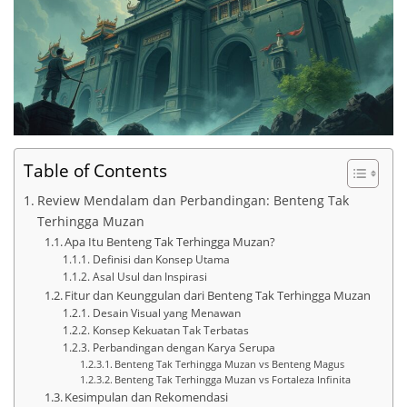
Table of Contents
Review Mendalam dan Perbandingan: Benteng Tak
Terhingga Muzan
Apa Itu Benteng Tak Terhingga Muzan?
Definisi dan Konsep Utama
Asal Usul dan Inspirasi
Fitur dan Keunggulan dari Benteng Tak Terhingga Muzan
Desain Visual yang Menawan
Konsep Kekuatan Tak Terbatas
Perbandingan dengan Karya Serupa
Benteng Tak Terhingga Muzan vs Benteng Magus
Benteng Tak Terhingga Muzan vs Fortaleza Infinita
Kesimpulan dan Rekomendasi