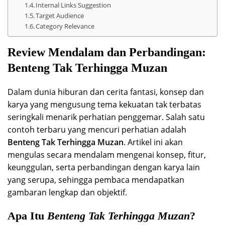
Internal Links Suggestion
Target Audience
Category Relevance
Review Mendalam dan Perbandingan:
Benteng Tak Terhingga Muzan
Dalam dunia hiburan dan cerita fantasi, konsep dan
karya yang mengusung tema kekuatan tak terbatas
seringkali menarik perhatian penggemar. Salah satu
contoh terbaru yang mencuri perhatian adalah
Benteng Tak Terhingga Muzan
. Artikel ini akan
mengulas secara mendalam mengenai konsep, fitur,
keunggulan, serta perbandingan dengan karya lain
yang serupa, sehingga pembaca mendapatkan
gambaran lengkap dan objektif.
Apa Itu
Benteng Tak Terhingga Muzan
?