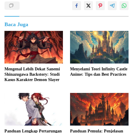
Baca Juga
Mengenal Lebih Dekat Sanemi
Menyelami Teori Infinity Castle
Shinazugawa Backstory: Studi
Anime: Tips dan Best Practices
Kasus Karakter Demon Slayer
Panduan Lengkap Pertarungan
Panduan Pemula: Penjelasan