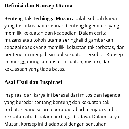
Definisi dan Konsep Utama
Benteng Tak Terhingga Muzan
adalah sebuah karya
yang berfokus pada sebuah benteng legendaris yang
memiliki kekuatan dan keabadian. Dalam cerita,
muzans atau tokoh utama seringkali digambarkan
sebagai sosok yang memiliki kekuatan tak terbatas, dan
benteng ini menjadi simbol kekuatan tersebut. Konsep
ini menggabungkan unsur kekuatan, misteri, dan
kekuasaan yang tiada batas.
Asal Usul dan Inspirasi
Inspirasi dari karya ini berasal dari mitos dan legenda
yang beredar tentang benteng dan kekuatan tak
terbatas, yang selama berabad-abad menjadi simbol
kekuatan abadi dalam berbagai budaya. Dalam karya
Muzan, konsep ini diadaptasi dengan sentuhan