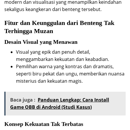
modern dan visualisasi yang menampilkan keindahan
sekaligus keangkeran dari benteng tersebut.
Fitur dan Keunggulan dari Benteng Tak
Terhingga Muzan
Desain Visual yang Menawan
Visual yang epik dan penuh detail,
menggambarkan kekuatan dan keabadian.
Pemilihan warna yang kontras dan dramatis,
seperti biru pekat dan ungu, memberikan nuansa
misterius dan kekuatan magis.
Baca juga :
Panduan Lengkap: Cara Install
Game OBB di Android (Studi Kasus)
Konsep Kekuatan Tak Terbatas