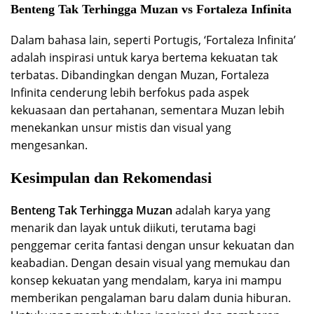
Benteng Tak Terhingga Muzan vs Fortaleza Infinita
Dalam bahasa lain, seperti Portugis, ‘Fortaleza Infinita’
adalah inspirasi untuk karya bertema kekuatan tak
terbatas. Dibandingkan dengan Muzan, Fortaleza
Infinita cenderung lebih berfokus pada aspek
kekuasaan dan pertahanan, sementara Muzan lebih
menekankan unsur mistis dan visual yang
mengesankan.
Kesimpulan dan Rekomendasi
Benteng Tak Terhingga Muzan
adalah karya yang
menarik dan layak untuk diikuti, terutama bagi
penggemar cerita fantasi dengan unsur kekuatan dan
keabadian. Dengan desain visual yang memukau dan
konsep kekuatan yang mendalam, karya ini mampu
memberikan pengalaman baru dalam dunia hiburan.