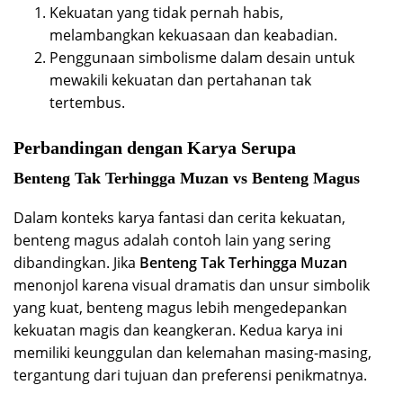
Kekuatan yang tidak pernah habis,
melambangkan kekuasaan dan keabadian.
Penggunaan simbolisme dalam desain untuk
mewakili kekuatan dan pertahanan tak
tertembus.
Perbandingan dengan Karya Serupa
Benteng Tak Terhingga Muzan vs Benteng Magus
Dalam konteks karya fantasi dan cerita kekuatan,
benteng magus adalah contoh lain yang sering
dibandingkan. Jika
Benteng Tak Terhingga Muzan
menonjol karena visual dramatis dan unsur simbolik
yang kuat, benteng magus lebih mengedepankan
kekuatan magis dan keangkeran. Kedua karya ini
memiliki keunggulan dan kelemahan masing-masing,
tergantung dari tujuan dan preferensi penikmatnya.