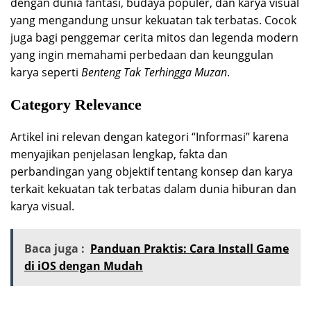
dengan dunia fantasi, budaya populer, dan karya visual
yang mengandung unsur kekuatan tak terbatas. Cocok
juga bagi penggemar cerita mitos dan legenda modern
yang ingin memahami perbedaan dan keunggulan
karya seperti
Benteng Tak Terhingga Muzan
.
Category Relevance
Artikel ini relevan dengan kategori “Informasi” karena
menyajikan penjelasan lengkap, fakta dan
perbandingan yang objektif tentang konsep dan karya
terkait kekuatan tak terbatas dalam dunia hiburan dan
karya visual.
Baca juga :
Panduan Praktis: Cara Install Game
di iOS dengan Mudah