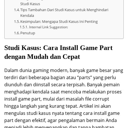
Studi Kasus
Tips Tambahan Dari Studi Kasus untuk Menghindari
Kendala
Kesimpulan: Mengapa Studi Kasus Ini Penting
Internal Link Suggestion:
Penutup
Studi Kasus: Cara Install Game Part
dengan Mudah dan Cepat
Dalam dunia gaming modern, banyak game besar yang
terdiri dari beberapa bagian atau “parts” yang perlu
diunduh dan diinstall secara terpisah. Banyak pemain
menghadapi kendala saat mencoba melakukan proses
install game part, mulai dari masalah file corrupt
hingga langkah yang kurang tepat. Artikel ini akan
mengulas studi kasus nyata tentang cara install game
part dengan efektif, agar pengalaman bermain Anda
menjadi lebih menyenangkan dan tanpa hambatan.