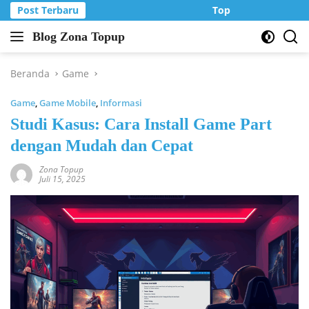
Langsung
Post Terbaru
Top Up Murah di Zo
ke
Blog Zona Topup
konten
Tips
dan
Trik
Beranda
Game
bermain
Game
,
Game Mobile
,
Informasi
game
online
Studi Kasus: Cara Install Game Part
dengan Mudah dan Cepat
Zona Topup
Juli 15, 2025