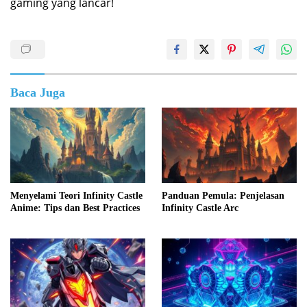
gaming yang lancar!
Baca Juga
Menyelami Teori Infinity Castle
Panduan Pemula: Penjelasan
Anime: Tips dan Best Practices
Infinity Castle Arc