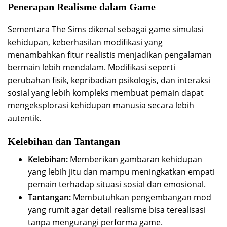
Penerapan Realisme dalam Game
Sementara The Sims dikenal sebagai game simulasi
kehidupan, keberhasilan modifikasi yang
menambahkan fitur realistis menjadikan pengalaman
bermain lebih mendalam. Modifikasi seperti
perubahan fisik, kepribadian psikologis, dan interaksi
sosial yang lebih kompleks membuat pemain dapat
mengeksplorasi kehidupan manusia secara lebih
autentik.
Kelebihan dan Tantangan
Kelebihan:
Memberikan gambaran kehidupan
yang lebih jitu dan mampu meningkatkan empati
pemain terhadap situasi sosial dan emosional.
Tantangan:
Membutuhkan pengembangan mod
yang rumit agar detail realisme bisa terealisasi
tanpa mengurangi performa game.