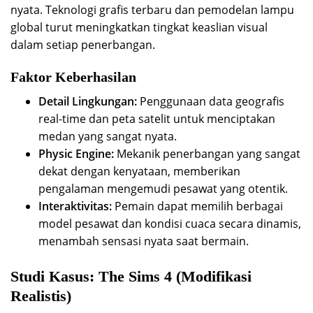
nyata. Teknologi grafis terbaru dan pemodelan lampu
global turut meningkatkan tingkat keaslian visual
dalam setiap penerbangan.
Faktor Keberhasilan
Detail Lingkungan:
Penggunaan data geografis
real-time dan peta satelit untuk menciptakan
medan yang sangat nyata.
Physic Engine:
Mekanik penerbangan yang sangat
dekat dengan kenyataan, memberikan
pengalaman mengemudi pesawat yang otentik.
Interaktivitas:
Pemain dapat memilih berbagai
model pesawat dan kondisi cuaca secara dinamis,
menambah sensasi nyata saat bermain.
Studi Kasus: The Sims 4 (Modifikasi
Realistis)