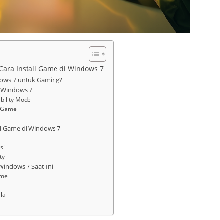
Cara Install Game di Windows 7
ows 7 untuk Gaming?
i Windows 7
bility Mode
n Game
ll Game di Windows 7
si
ty
Windows 7 Saat Ini
ame
la