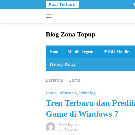
Langsung
Post Terbaru
T
ke
konten
Blog Zona Topup
Tips
dan
Home
Mobile Legends
PUBG Mobile
Trik
bermain
Privacy Policy
game
online
Beranda
Game
Game
,
Informasi
,
Teknologi
Tren Terbaru dan Predik
Game di Windows 7
Zona Topup
Juli 16, 2025