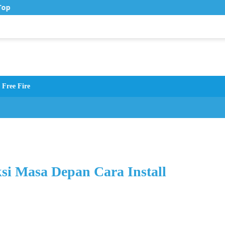
op Up Murah di Zona Topup
Free Fire
si Masa Depan Cara Install