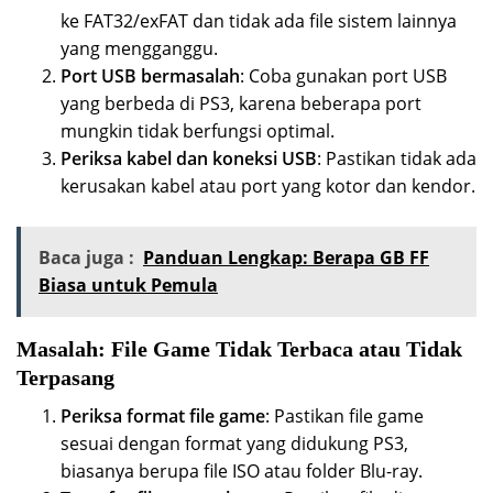
ke FAT32/exFAT dan tidak ada file sistem lainnya
yang mengganggu.
Port USB bermasalah
: Coba gunakan port USB
yang berbeda di PS3, karena beberapa port
mungkin tidak berfungsi optimal.
Periksa kabel dan koneksi USB
: Pastikan tidak ada
kerusakan kabel atau port yang kotor dan kendor.
Baca juga :
Panduan Lengkap: Berapa GB FF
Biasa untuk Pemula
Masalah: File Game Tidak Terbaca atau Tidak
Terpasang
Periksa format file game
: Pastikan file game
sesuai dengan format yang didukung PS3,
biasanya berupa file ISO atau folder Blu-ray.