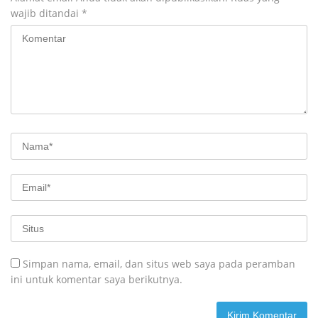
wajib ditandai
*
Simpan nama, email, dan situs web saya pada peramban
ini untuk komentar saya berikutnya.