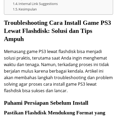
Internal Link Suggestions
Kesimpulan
Troubleshooting Cara Install Game PS3
Lewat Flashdisk: Solusi dan Tips
Ampuh
Memasang game PS3 lewat flashdisk bisa menjadi
solusi praktis, terutama saat Anda ingin menghemat
waktu dan tenaga. Namun, terkadang proses ini tidak
berjalan mulus karena berbagai kendala. Artikel ini
akan membahas langkah troubleshooting dan problem
solving agar proses cara install game PS3 lewat
flashdisk bisa sukses dan lancar.
Pahami Persiapan Sebelum Install
Pastikan Flashdisk Mendukung Format yang