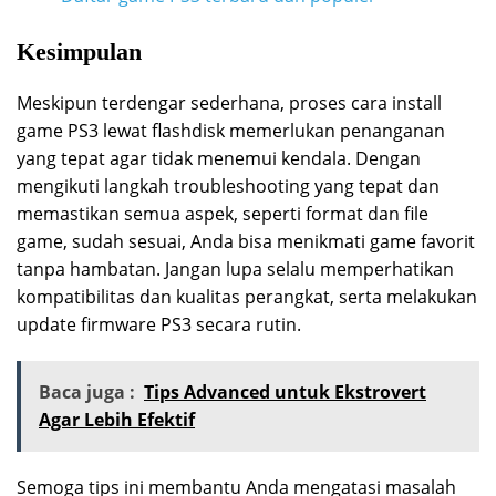
Kesimpulan
Meskipun terdengar sederhana, proses cara install
game PS3 lewat flashdisk memerlukan penanganan
yang tepat agar tidak menemui kendala. Dengan
mengikuti langkah troubleshooting yang tepat dan
memastikan semua aspek, seperti format dan file
game, sudah sesuai, Anda bisa menikmati game favorit
tanpa hambatan. Jangan lupa selalu memperhatikan
kompatibilitas dan kualitas perangkat, serta melakukan
update firmware PS3 secara rutin.
Baca juga :
Tips Advanced untuk Ekstrovert
Agar Lebih Efektif
Semoga tips ini membantu Anda mengatasi masalah