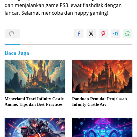
dan menjalankan game PS3 lewat flashdisk dengan
lancar. Selamat mencoba dan happy gaming!
Baca Juga
Menyelami Teori Infinity Castle
Panduan Pemula: Penjelasan
Anime: Tips dan Best Practices
Infinity Castle Arc