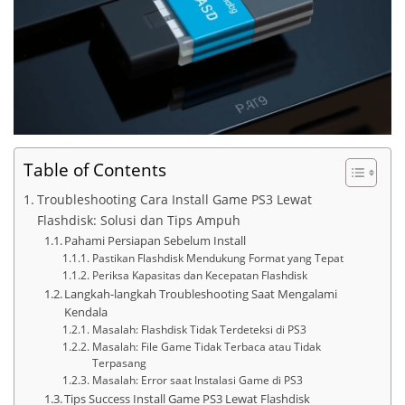
Table of Contents
Troubleshooting Cara Install Game PS3 Lewat
Flashdisk: Solusi dan Tips Ampuh
Pahami Persiapan Sebelum Install
Pastikan Flashdisk Mendukung Format yang Tepat
Periksa Kapasitas dan Kecepatan Flashdisk
Langkah-langkah Troubleshooting Saat Mengalami
Kendala
Masalah: Flashdisk Tidak Terdeteksi di PS3
Masalah: File Game Tidak Terbaca atau Tidak
Terpasang
Masalah: Error saat Instalasi Game di PS3
Tips Success Install Game PS3 Lewat Flashdisk