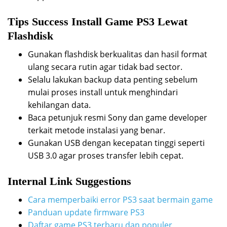
Tips Success Install Game PS3 Lewat
Flashdisk
Gunakan flashdisk berkualitas dan hasil format
ulang secara rutin agar tidak bad sector.
Selalu lakukan backup data penting sebelum
mulai proses install untuk menghindari
kehilangan data.
Baca petunjuk resmi Sony dan game developer
terkait metode instalasi yang benar.
Gunakan USB dengan kecepatan tinggi seperti
USB 3.0 agar proses transfer lebih cepat.
Internal Link Suggestions
Cara memperbaiki error PS3 saat bermain game
Panduan update firmware PS3
Daftar game PS3 terbaru dan populer