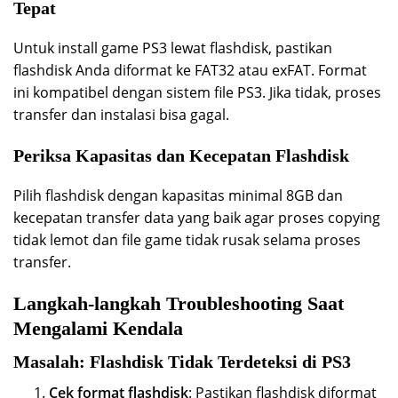
Tepat
Untuk install game PS3 lewat flashdisk, pastikan
flashdisk Anda diformat ke FAT32 atau exFAT. Format
ini kompatibel dengan sistem file PS3. Jika tidak, proses
transfer dan instalasi bisa gagal.
Periksa Kapasitas dan Kecepatan Flashdisk
Pilih flashdisk dengan kapasitas minimal 8GB dan
kecepatan transfer data yang baik agar proses copying
tidak lemot dan file game tidak rusak selama proses
transfer.
Langkah-langkah Troubleshooting Saat
Mengalami Kendala
Masalah: Flashdisk Tidak Terdeteksi di PS3
Cek format flashdisk
: Pastikan flashdisk diformat